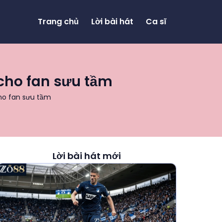
Trang chủ
Lời bài hát
Ca sĩ
cho fan sưu tầm
ho fan sưu tầm
Lời bài hát mới
c