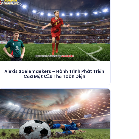
Alexis Saelemaekers – Hành Trình Phát Triển
Của Một Cầu Thủ Toàn Diện