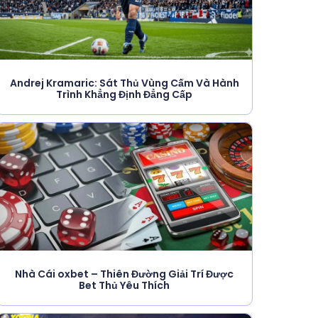
n
Andrej Kramaric: Sát Thủ Vùng Cấm Và Hành
Trình Khẳng Định Đẳng Cấp
Nhà Cái oxbet – Thiên Đường Giải Trí Được
Bet Thủ Yêu Thích