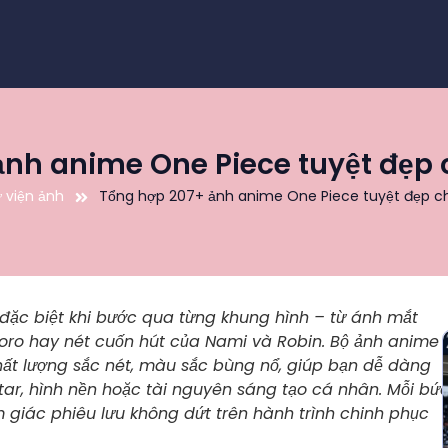
ảnh anime One Piece tuyệt đẹp 
 viện ảnh
Tổng hợp 207+ ảnh anime One Piece tuyệt đẹp c
đặc biệt khi bước qua từng khung hình – từ ánh mắt
 Zoro hay nét cuốn hút của Nami và Robin. Bộ ảnh anime
hất lượng sắc nét, màu sắc bùng nổ, giúp bạn dễ dàng
ar, hình nền hoặc tài nguyên sáng tạo cá nhân. Mỗi bứ
 giác phiêu lưu không dứt trên hành trình chinh phục