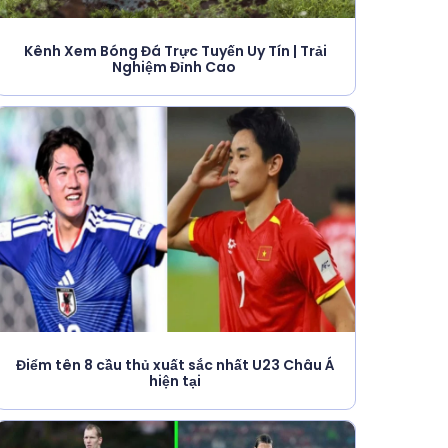
Kênh Xem Bóng Đá Trực Tuyến Uy Tín | Trải
Nghiệm Đỉnh Cao
Điểm tên 8 cầu thủ xuất sắc nhất U23 Châu Á
hiện tại