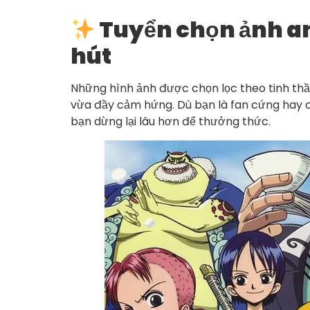
Tuyển chọn ảnh an
hút
Những hình ảnh được chọn lọc theo tinh thầ
vừa đầy cảm hứng. Dù bạn là fan cứng hay c
bạn dừng lại lâu hơn để thưởng thức.