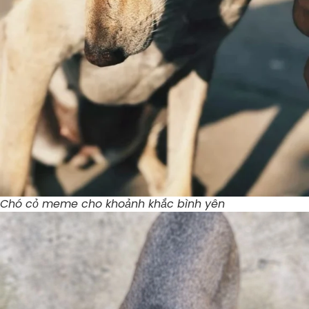
Chó cỏ meme cho khoảnh khắc bình yên