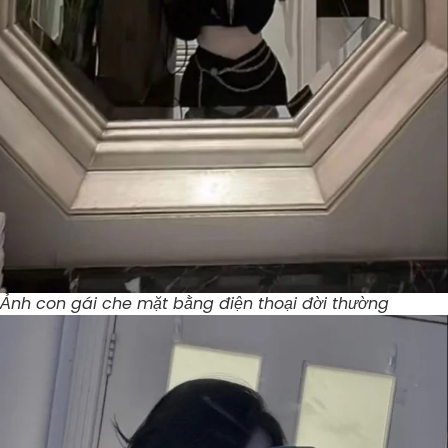
Ảnh con gái che mặt bằng điện thoại đời thường