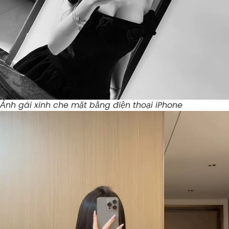
Ảnh gái xinh che mặt bằng điện thoại iPhone