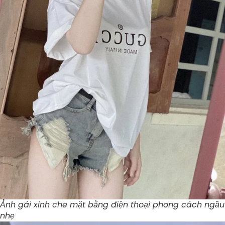
Ảnh gái xinh che mặt bằng điện thoại phong cách ngầu
nhẹ