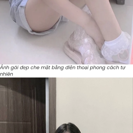
Ảnh gái đẹp che mặt bằng điện thoại phong cách tự
nhiên