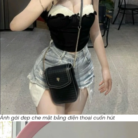
Ảnh gái đẹp che mặt bằng điện thoại cuốn hút