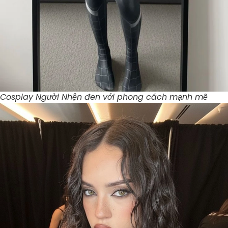
Cosplay Người Nhện đen với phong cách mạnh mẽ