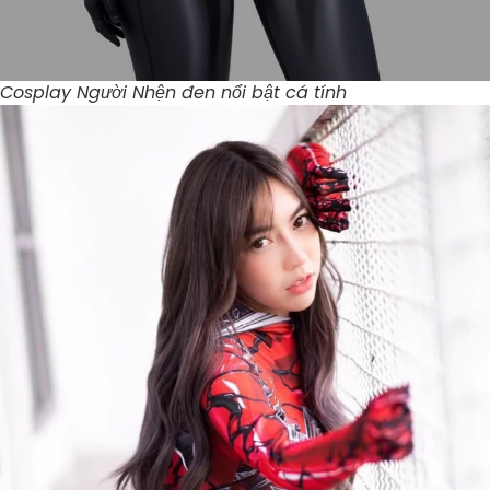
Cosplay Người Nhện đen nổi bật cá tính