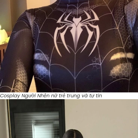
Cosplay Người Nhện nữ trẻ trung và tự tin