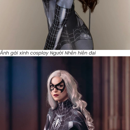
Ảnh gái xinh cosplay Người Nhện hiện đại