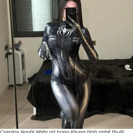
Cosplay Người Nhện nữ trong khung hình nghệ thuật