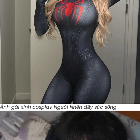
Ảnh gái xinh cosplay Người Nhện đầy sức sống