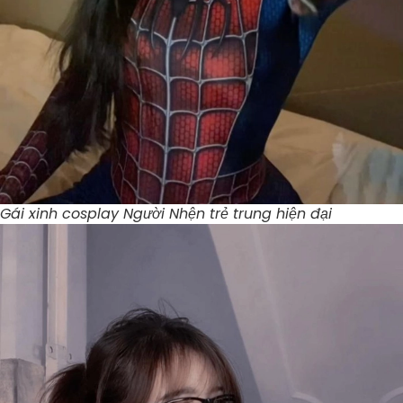
Gái xinh cosplay Người Nhện trẻ trung hiện đại