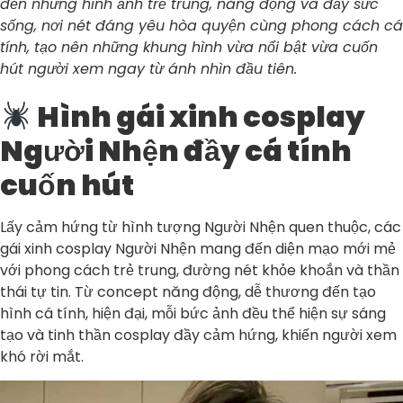
đến những hình ảnh trẻ trung, năng động và đầy sức
sống, nơi nét đáng yêu hòa quyện cùng phong cách cá
tính, tạo nên những khung hình vừa nổi bật vừa cuốn
hút người xem ngay từ ánh nhìn đầu tiên.
Hình gái xinh cosplay
Người Nhện đầy cá tính
cuốn hút
Lấy cảm hứng từ hình tượng Người Nhện quen thuộc, các
gái xinh cosplay Người Nhện mang đến diện mạo mới mẻ
với phong cách trẻ trung, đường nét khỏe khoắn và thần
thái tự tin. Từ concept năng động, dễ thương đến tạo
hình cá tính, hiện đại, mỗi bức ảnh đều thể hiện sự sáng
tạo và tinh thần cosplay đầy cảm hứng, khiến người xem
khó rời mắt.