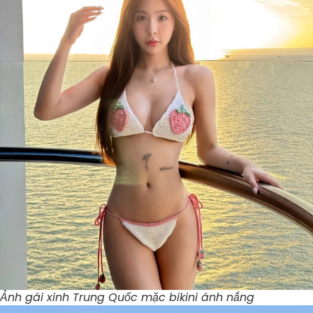
Ảnh gái xinh Trung Quốc mặc bikini ánh nắng