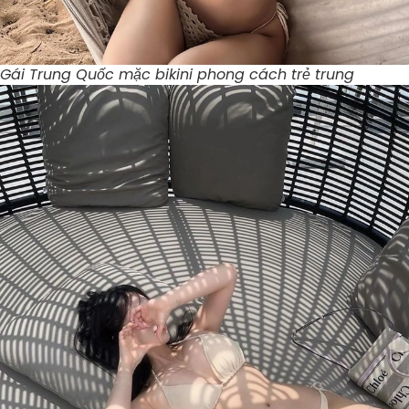
Gái Trung Quốc mặc bikini phong cách trẻ trung