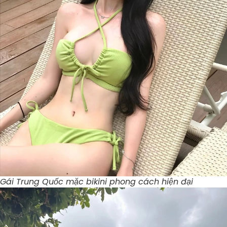
Gái Trung Quốc mặc bikini phong cách hiện đại