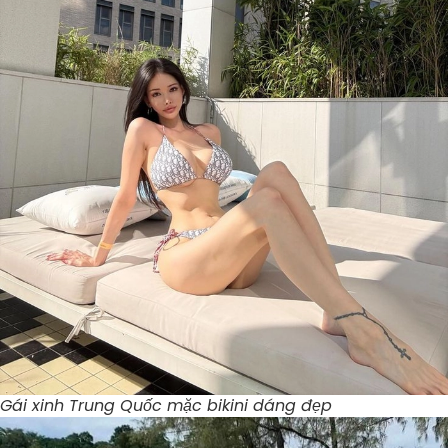
Gái xinh Trung Quốc mặc bikini dáng đẹp