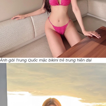
Ảnh gái Trung Quốc mặc bikini trẻ trung hiện đại