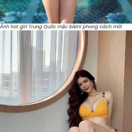
Ảnh hot girl Trung Quốc mặc bikini phong cách mới