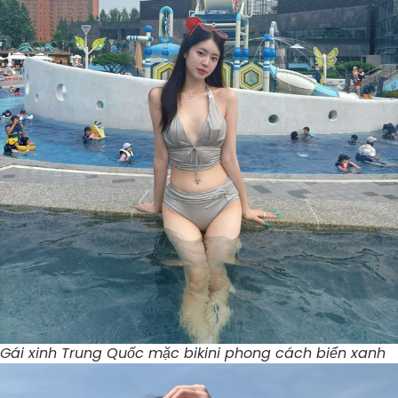
Gái xinh Trung Quốc mặc bikini phong cách biển xanh