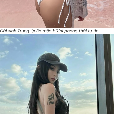
Gái xinh Trung Quốc mặc bikini phong thái tự tin