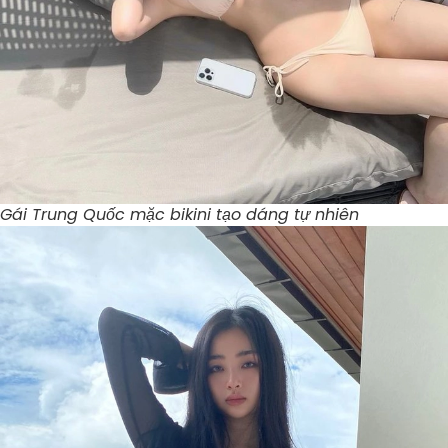
Gái Trung Quốc mặc bikini tạo dáng tự nhiên