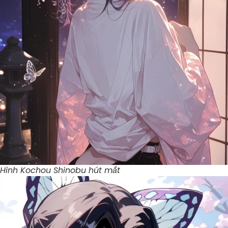
Hình Kochou Shinobu hút mắt