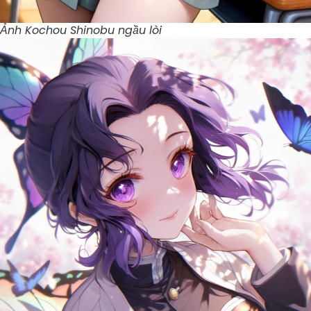
Ảnh Kochou Shinobu ngầu lòi