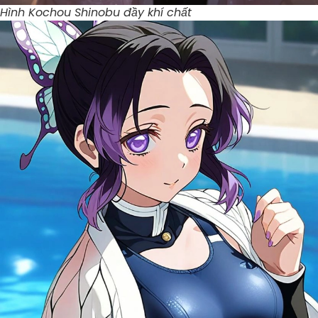
Hình Kochou Shinobu đầy khí chất