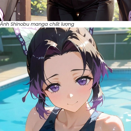
Ảnh Shinobu manga chất lượng