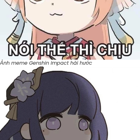
Ảnh meme Genshin Impact hài hước