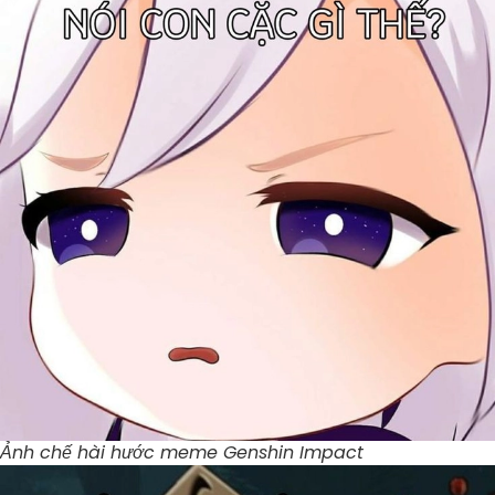
Ảnh chế hài hước meme Genshin Impact