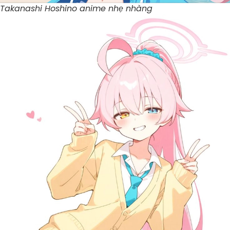
Takanashi Hoshino anime nhẹ nhàng