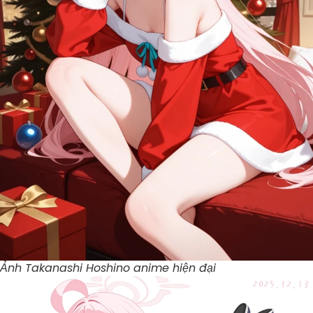
Ảnh Takanashi Hoshino anime hiện đại