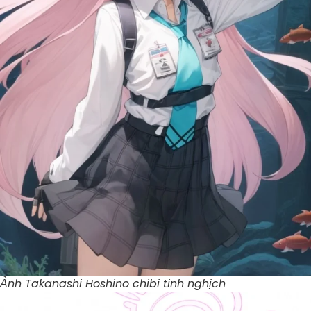
Ảnh Takanashi Hoshino chibi tinh nghịch