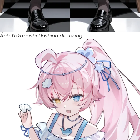
Ảnh Takanashi Hoshino dịu dàng