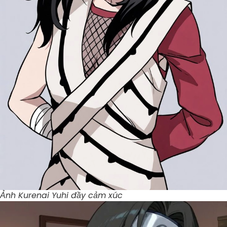
Ảnh Kurenai Yuhi đầy cảm xúc