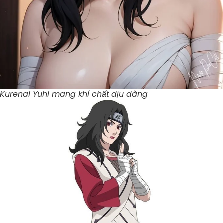
Kurenai Yuhi mang khí chất dịu dàng