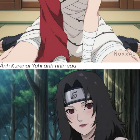
Ảnh Kurenai Yuhi ánh nhìn sâu