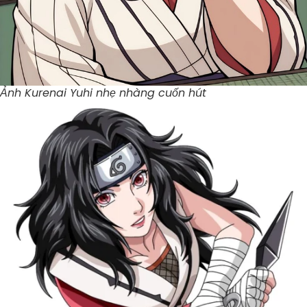
Ảnh Kurenai Yuhi nhẹ nhàng cuốn hút