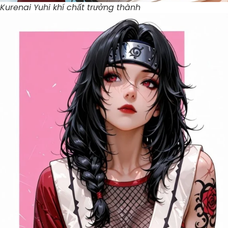
Kurenai Yuhi khí chất trưởng thành