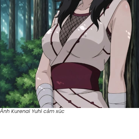
Ảnh Kurenai Yuhi cảm xúc