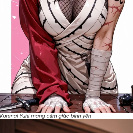
Kurenai Yuhi mang cảm giác bình yên