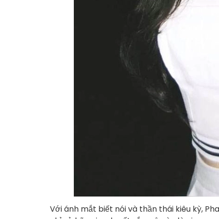
Với ánh mắt biết nói và thần thái kiêu kỳ, Ph