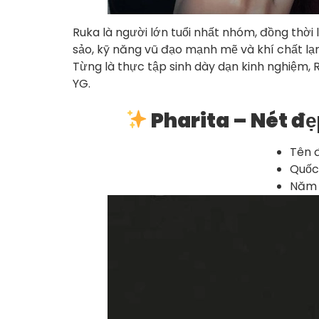
Ruka là người lớn tuổi nhất nhóm, đồng thời
sảo, kỹ năng vũ đạo mạnh mẽ và khí chất lạnh
Từng là thực tập sinh dày dạn kinh nghiệm,
YG.
Pharita – Nét đẹ
Tên đ
Quốc 
Năm 