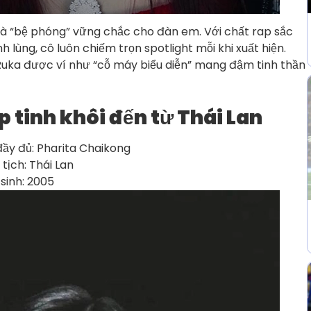
 là “bệ phóng” vững chắc cho đàn em. Với chất rap sắc
 lùng, cô luôn chiếm trọn spotlight mỗi khi xuất hiện.
 Ruka được ví như “cỗ máy biểu diễn” mang đậm tinh thần
p tinh khôi đến từ Thái Lan
ầy đủ: Pharita Chaikong
tịch: Thái Lan
sinh: 2005