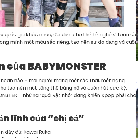
quốc gia khác nhau, đại diện cho thế hệ nghệ sĩ toàn cầ
rong mình một màu sắc riêng, tạo nên sự đa dạng và cuốn
ên của BABYMONSTER
hoàn hảo – mỗi người mang một sắc thái, một năng
 họ tạo nên một tổng thể bùng nổ và cuốn hút cực kỳ.
NSTER – những “quái vật nhỏ” đang khiến Kpop phải cha
n lĩnh của “chị cả”
n đầy đủ: Kawai Ruka