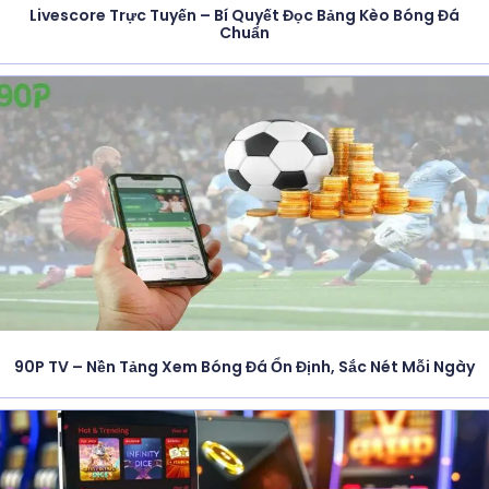
Livescore Trực Tuyến – Bí Quyết Đọc Bảng Kèo Bóng Đá
Chuẩn
90P TV – Nền Tảng Xem Bóng Đá Ổn Định, Sắc Nét Mỗi Ngày