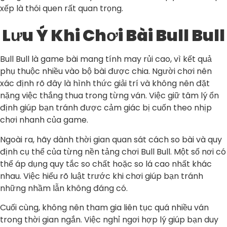
xếp là thói quen rất quan trọng.
Lưu Ý Khi Chơi Bài Bull Bull
Bull Bull là game bài mang tính may rủi cao, vì kết quả
phụ thuộc nhiều vào bộ bài được chia. Người chơi nên
xác định rõ đây là hình thức giải trí và không nên đặt
nặng việc thắng thua trong từng ván. Việc giữ tâm lý ổn
định giúp bạn tránh được cảm giác bị cuốn theo nhịp
chơi nhanh của game.
Ngoài ra, hãy dành thời gian quan sát cách so bài và quy
định cụ thể của từng nền tảng chơi Bull Bull. Một số nơi có
thể áp dụng quy tắc so chất hoặc so lá cao nhất khác
nhau. Việc hiểu rõ luật trước khi chơi giúp bạn tránh
những nhầm lẫn không đáng có.
Cuối cùng, không nên tham gia liên tục quá nhiều ván
trong thời gian ngắn. Việc nghỉ ngơi hợp lý giúp bạn duy