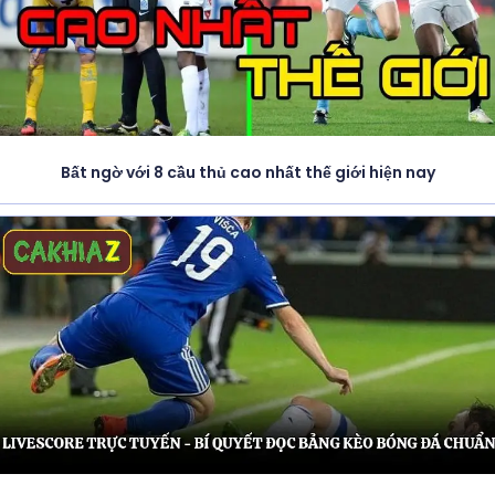
Bất ngờ với 8 cầu thủ cao nhất thế giới hiện nay