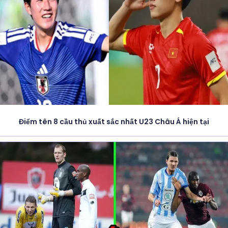
Điểm tên 8 cầu thủ xuất sắc nhất U23 Châu Á hiện tại