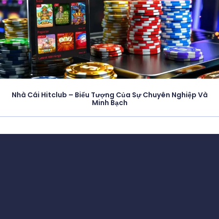
Nhà Cái Hitclub – Biểu Tượng Của Sự Chuyên Nghiệp Và
Minh Bạch