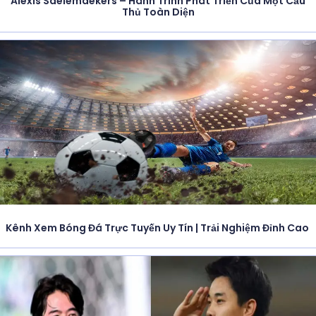
Alexis Saelemaekers – Hành Trình Phát Triển Của Một Cầu
Thủ Toàn Diện
Kênh Xem Bóng Đá Trực Tuyến Uy Tín | Trải Nghiệm Đỉnh Cao