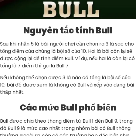
Nguyên tắc tính Bull
Sau khi nhận 5 lá bài, người chơi cần chọn ra 3 lá sao cho
tổng điểm của chúng là bội số của 10. Hai lá bài còn lại sẽ
được cộng lại để tính điểm Bull. Ví dụ, nếu hai lá còn lại có
tổng là 7 điểm thì gọi là Bull 7.
Nếu không thể chọn được 3 lá nào có tổng là bội số của
10, bài đó được xem là không có Bull và xếp vào dạng bài
thấp nhất.
Các mức Bull phổ biến
Bull được chia theo thang điểm từ Bull 1 đến Bull 9, trong
đó Bull 9 là mức cao nhất trong nhóm bài có Bull thông
thường. Ngoài ra, còn có các trường hợp đặc biệt như