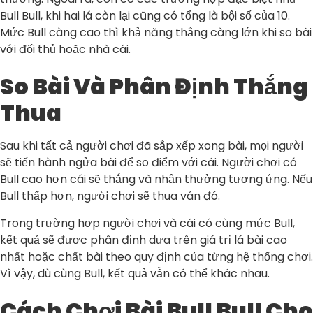
Bull Bull, khi hai lá còn lại cũng có tổng là bội số của 10.
Mức Bull càng cao thì khả năng thắng càng lớn khi so bài
với đối thủ hoặc nhà cái.
So Bài Và Phân Định Thắng
Thua
Sau khi tất cả người chơi đã sắp xếp xong bài, mọi người
sẽ tiến hành ngửa bài để so điểm với cái. Người chơi có
Bull cao hơn cái sẽ thắng và nhận thưởng tương ứng. Nếu
Bull thấp hơn, người chơi sẽ thua ván đó.
Trong trường hợp người chơi và cái có cùng mức Bull,
kết quả sẽ được phân định dựa trên giá trị lá bài cao
nhất hoặc chất bài theo quy định của từng hệ thống chơi.
Vì vậy, dù cùng Bull, kết quả vẫn có thể khác nhau.
Cách Chơi Bài Bull Bull Cho