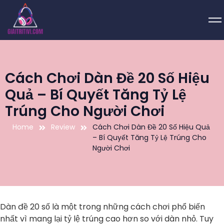
Cách Chơi Dàn Đề 20 Số Hiệu
Quả – Bí Quyết Tăng Tỷ Lệ
Trúng Cho Người Chơi
Home
Review
Cách Chơi Dàn Đề 20 Số Hiệu Quả
– Bí Quyết Tăng Tỷ Lệ Trúng Cho
Người Chơi
Dàn đề 20 số là một trong những cách chơi phổ biến
nhất vì mang lại tỷ lệ trúng cao hơn so với dàn nhỏ. Tuy