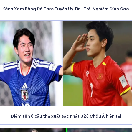
Kênh Xem Bóng Đá Trực Tuyến Uy Tín | Trải Nghiệm Đỉnh Cao
Điểm tên 8 cầu thủ xuất sắc nhất U23 Châu Á hiện tại