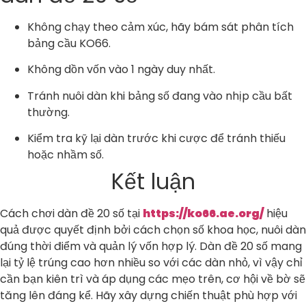
Không chạy theo cảm xúc, hãy bám sát phân tích
bảng cầu KO66.
Không dồn vốn vào 1 ngày duy nhất.
Tránh nuôi dàn khi bảng số đang vào nhịp cầu bất
thường.
Kiểm tra kỹ lại dàn trước khi cược để tránh thiếu
hoặc nhầm số.
Kết luận
Cách chơi dàn đề 20 số tại
https://ko66.ae.org/
hiệu
quả được quyết định bởi cách chọn số khoa học, nuôi dàn
đúng thời điểm và quản lý vốn hợp lý. Dàn đề 20 số mang
lại tỷ lệ trúng cao hơn nhiều so với các dàn nhỏ, vì vậy chỉ
cần bạn kiên trì và áp dụng các mẹo trên, cơ hội về bờ sẽ
tăng lên đáng kể. Hãy xây dựng chiến thuật phù hợp với