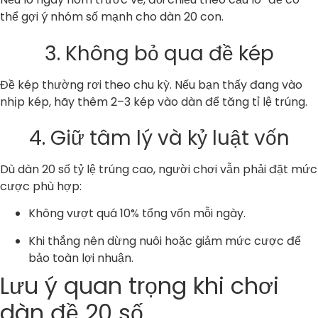
thể gợi ý nhóm số mạnh cho dàn 20 con.
3. Không bỏ qua đề kép
Đề kép thường rơi theo chu kỳ. Nếu bạn thấy đang vào
nhịp kép, hãy thêm 2–3 kép vào dàn để tăng tỉ lệ trúng.
4. Giữ tâm lý và kỷ luật vốn
Dù dàn 20 số tỷ lệ trúng cao, người chơi vẫn phải đặt mức
cược phù hợp:
Không vượt quá 10% tổng vốn mỗi ngày.
Khi thắng nên dừng nuôi hoặc giảm mức cược để
bảo toàn lợi nhuận.
Lưu ý quan trọng khi chơi
dàn đề 20 số