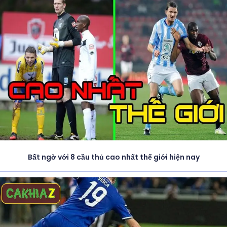
Bất ngờ với 8 cầu thủ cao nhất thế giới hiện nay