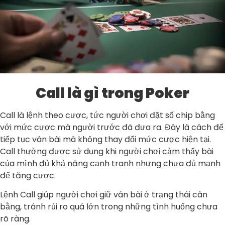
Call là gì trong Poker
Call là lệnh theo cược, tức người chơi đặt số chip bằng
với mức cược mà người trước đã đưa ra. Đây là cách để
tiếp tục ván bài mà không thay đổi mức cược hiện tại.
Call thường được sử dụng khi người chơi cảm thấy bài
của mình đủ khả năng cạnh tranh nhưng chưa đủ mạnh
để tăng cược.
Lệnh Call giúp người chơi giữ ván bài ở trạng thái cân
bằng, tránh rủi ro quá lớn trong những tình huống chưa
rõ ràng.