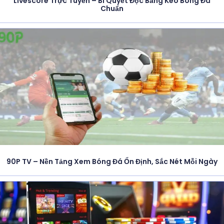
Livescore Trực Tuyến – Bí Quyết Đọc Bảng Kèo Bóng Đá
Chuẩn
90P TV – Nền Tảng Xem Bóng Đá Ổn Định, Sắc Nét Mỗi Ngày