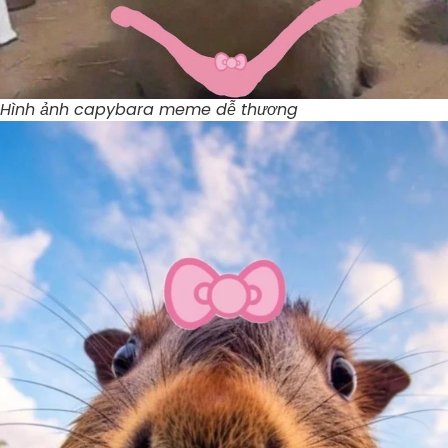
Hình ảnh capybara meme dễ thương