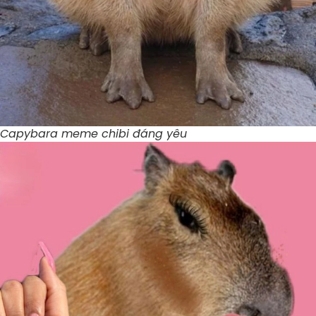
Capybara meme chibi đáng yêu