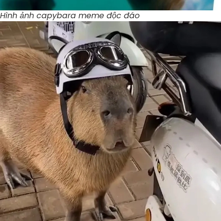
Hình ảnh capybara meme độc đáo