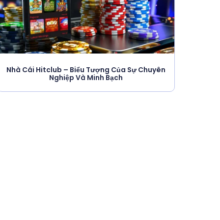
Nhà Cái Hitclub – Biểu Tượng Của Sự Chuyên
Nghiệp Và Minh Bạch