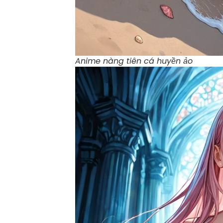
Anime nàng tiên cá huyền ảo