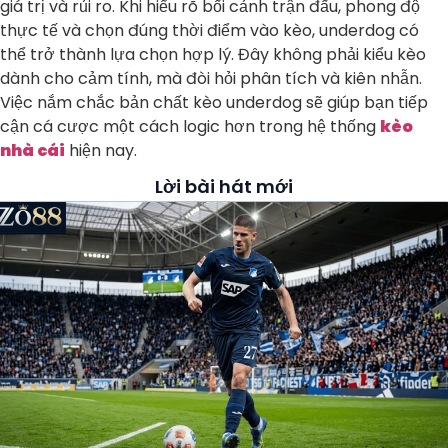
giá trị và rủi ro. Khi hiểu rõ bối cảnh trận đấu, phong độ
thực tế và chọn đúng thời điểm vào kèo, underdog có
thể trở thành lựa chọn hợp lý. Đây không phải kiểu kèo
dành cho cảm tính, mà đòi hỏi phân tích và kiên nhẫn.
Việc nắm chắc bản chất kèo underdog sẽ giúp bạn tiếp
cận cá cược một cách logic hơn trong hệ thống
kèo
nhà cái
hiện nay.
Lời bài hát mới