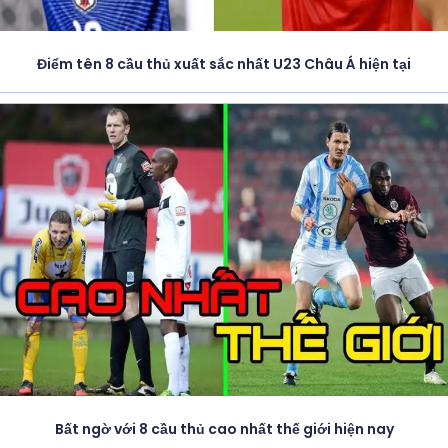
Điểm tên 8 cầu thủ xuất sắc nhất U23 Châu Á hiện tại
Bất ngờ với 8 cầu thủ cao nhất thế giới hiện nay