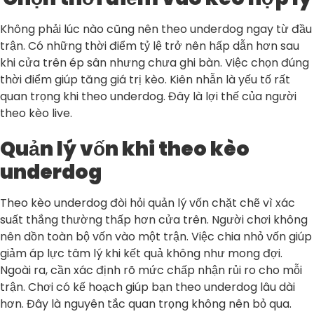
Không phải lúc nào cũng nên theo underdog ngay từ đầu
trận. Có những thời điểm tỷ lệ trở nên hấp dẫn hơn sau
khi cửa trên ép sân nhưng chưa ghi bàn. Việc chọn đúng
thời điểm giúp tăng giá trị kèo. Kiên nhẫn là yếu tố rất
quan trọng khi theo underdog. Đây là lợi thế của người
theo kèo live.
Quản lý vốn khi theo kèo
underdog
Theo kèo underdog đòi hỏi quản lý vốn chặt chẽ vì xác
suất thắng thường thấp hơn cửa trên. Người chơi không
nên dồn toàn bộ vốn vào một trận. Việc chia nhỏ vốn giúp
giảm áp lực tâm lý khi kết quả không như mong đợi.
Ngoài ra, cần xác định rõ mức chấp nhận rủi ro cho mỗi
trận. Chơi có kế hoạch giúp bạn theo underdog lâu dài
hơn. Đây là nguyên tắc quan trọng không nên bỏ qua.