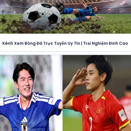
Kênh Xem Bóng Đá Trực Tuyến Uy Tín | Trải Nghiệm Đỉnh Cao