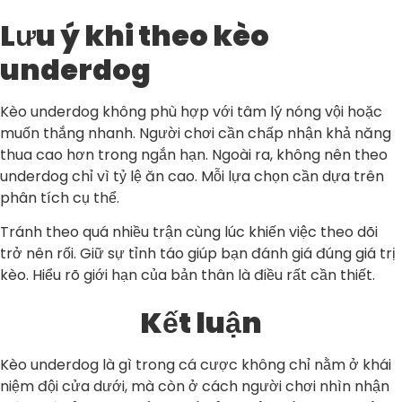
Lưu ý khi theo kèo
underdog
Kèo underdog không phù hợp với tâm lý nóng vội hoặc
muốn thắng nhanh. Người chơi cần chấp nhận khả năng
thua cao hơn trong ngắn hạn. Ngoài ra, không nên theo
underdog chỉ vì tỷ lệ ăn cao. Mỗi lựa chọn cần dựa trên
phân tích cụ thể.
Tránh theo quá nhiều trận cùng lúc khiến việc theo dõi
trở nên rối. Giữ sự tỉnh táo giúp bạn đánh giá đúng giá trị
kèo. Hiểu rõ giới hạn của bản thân là điều rất cần thiết.
Kết luận
Kèo underdog là gì trong cá cược không chỉ nằm ở khái
niệm đội cửa dưới, mà còn ở cách người chơi nhìn nhận