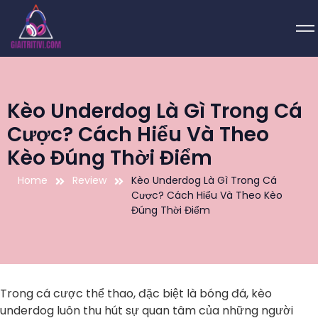
Kèo Underdog Là Gì Trong Cá
Cược? Cách Hiểu Và Theo
Kèo Đúng Thời Điểm
Home
Review
Kèo Underdog Là Gì Trong Cá
Cược? Cách Hiểu Và Theo Kèo
Đúng Thời Điểm
Trong cá cược thể thao, đặc biệt là bóng đá, kèo
underdog luôn thu hút sự quan tâm của những người