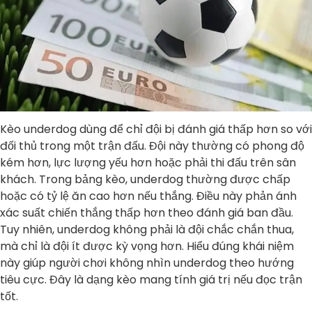
Kèo underdog dùng để chỉ đội bị đánh giá thấp hơn so với
đối thủ trong một trận đấu. Đội này thường có phong độ
kém hơn, lực lượng yếu hơn hoặc phải thi đấu trên sân
khách. Trong bảng kèo, underdog thường được chấp
hoặc có tỷ lệ ăn cao hơn nếu thắng. Điều này phản ánh
xác suất chiến thắng thấp hơn theo đánh giá ban đầu.
Tuy nhiên, underdog không phải là đội chắc chắn thua,
mà chỉ là đội ít được kỳ vọng hơn. Hiểu đúng khái niệm
này giúp người chơi không nhìn underdog theo hướng
tiêu cực. Đây là dạng kèo mang tính giá trị nếu đọc trận
tốt.