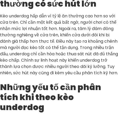
thường có sức hút lớn
Kèo underdog hấp dẫn vì tỷ lệ ăn thường cao hơn so với
cửa trên. Chỉ cần một kết quả bất ngờ, người chơi có thể
nhận mức lợi nhuận tốt hơn. Ngoài ra, tâm lý đám đông
thường nghiêng về cửa trên, khiến cửa dưới đôi khi bị
đánh giá thấp hơn thực tế. Điều này tạo ra khoảng chênh
mà người đọc kèo tốt có thể tận dụng. Trong nhiều trận
đấu, underdog chỉ cần hòa hoặc thua sát nút đã đủ thắng
kèo chấp. Chính sự linh hoạt này khiến underdog trở
thành lựa chọn được nhiều người theo dõi kỹ lưỡng. Tuy
nhiên, sức hút này cũng đi kèm yêu cầu phân tích kỹ hơn.
Những yếu tố cần phân
tích khi theo kèo
underdog