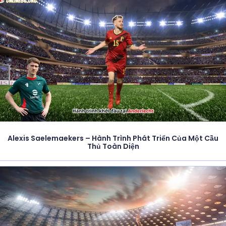
Alexis Saelemaekers – Hành Trình Phát Triển Của Một Cầu
Thủ Toàn Diện