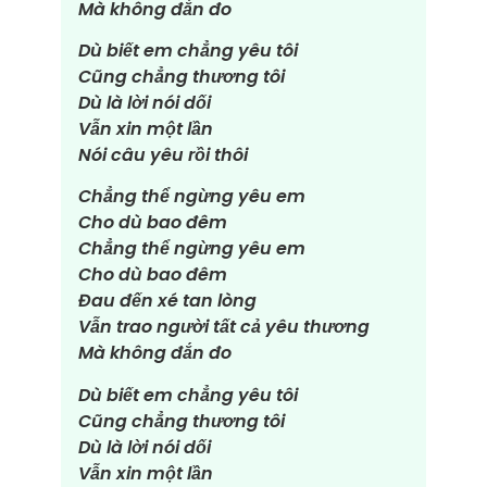
Mà không đắn đo
Dù biết em chẳng yêu tôi
Cũng chẳng thương tôi
Dù là lời nói dối
Vẫn xin một lần
Nói câu yêu rồi thôi
Chẳng thể ngừng yêu em
Cho dù bao đêm
Chẳng thể ngừng yêu em
Cho dù bao đêm
Đau đến xé tan lòng
Vẫn trao người tất cả yêu thương
Mà không đắn đo
Dù biết em chẳng yêu tôi
Cũng chẳng thương tôi
Dù là lời nói dối
Vẫn xin một lần