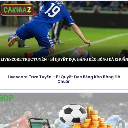
Livescore Trực Tuyến – Bí Quyết Đọc Bảng Kèo Bóng Đá
Chuẩn