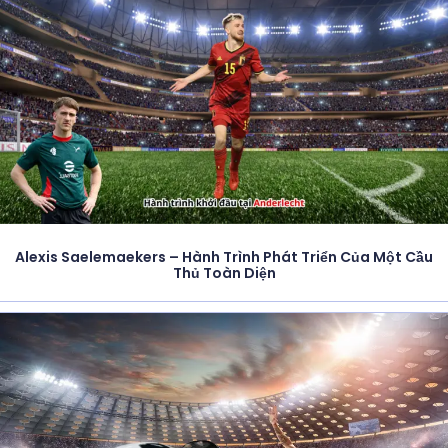
Alexis Saelemaekers – Hành Trình Phát Triển Của Một Cầu
Thủ Toàn Diện