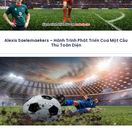
Alexis Saelemaekers – Hành Trình Phát Triển Của Một Cầu
Thủ Toàn Diện