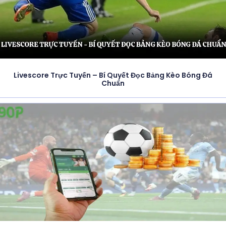
Livescore Trực Tuyến – Bí Quyết Đọc Bảng Kèo Bóng Đá
Chuẩn