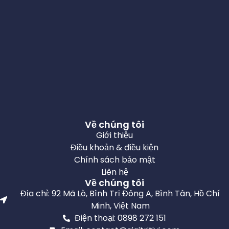
Về chúng tôi
Giới thiệu
Điều khoản & điều kiện
Chính sách bảo mật
Liên hệ
Về chúng tôi
Địa chỉ: 92 Mã Lò, Bình Trị Đông A, Bình Tân, Hồ Chí
Minh, Việt Nam
Điện thoại: 0898 272 151