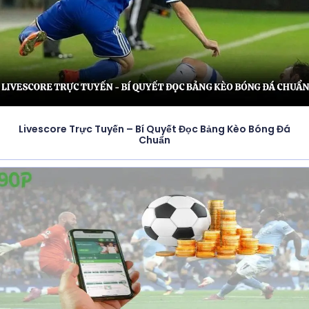
Livescore Trực Tuyến – Bí Quyết Đọc Bảng Kèo Bóng Đá
Chuẩn