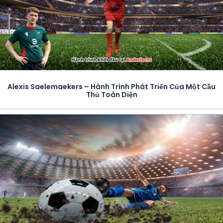
Alexis Saelemaekers – Hành Trình Phát Triển Của Một Cầu
Thủ Toàn Diện