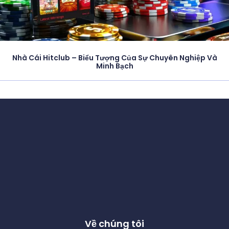
Nhà Cái Hitclub – Biểu Tượng Của Sự Chuyên Nghiệp Và
Minh Bạch
Về chúng tôi