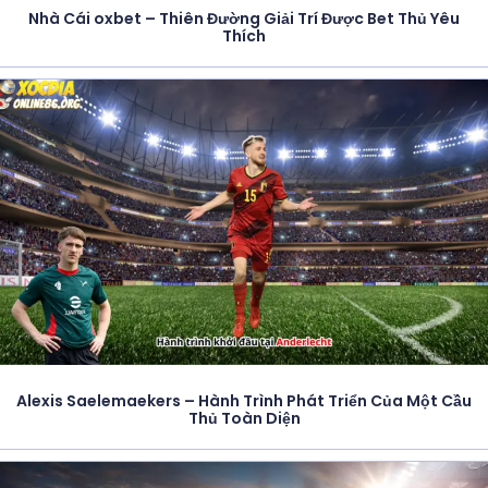
Nhà Cái oxbet – Thiên Đường Giải Trí Được Bet Thủ Yêu
Thích
Alexis Saelemaekers – Hành Trình Phát Triển Của Một Cầu
Thủ Toàn Diện