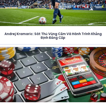
Andrej Kramaric: Sát Thủ Vùng Cấm Và Hành Trình Khẳng
Định Đẳng Cấp