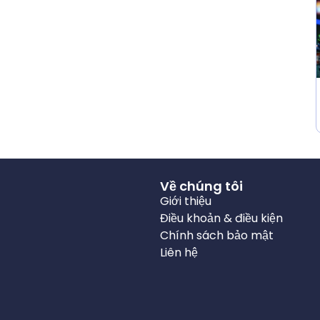
Về chúng tôi
Giới thiệu
Điều khoản & điều kiện
Chính sách bảo mật
Liên hệ