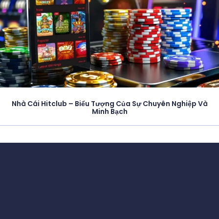
Nhà Cái Hitclub – Biểu Tượng Của Sự Chuyên Nghiệp Và
Minh Bạch