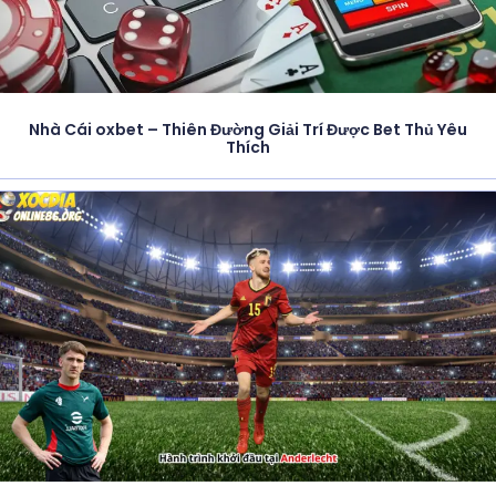
Nhà Cái oxbet – Thiên Đường Giải Trí Được Bet Thủ Yêu
Thích