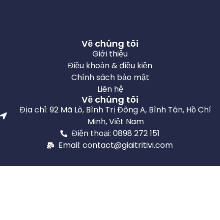
Về chúng tôi
Giới thiệu
Điều khoản & điều kiện
Chính sách bảo mật
Liên hệ
Về chúng tôi
Địa chỉ: 92 Mã Lò, Bình Trị Đông A, Bình Tân, Hồ Chí
Minh, Việt Nam
Điện thoại: 0898 272 151
Email: contact@giaitritivi.com