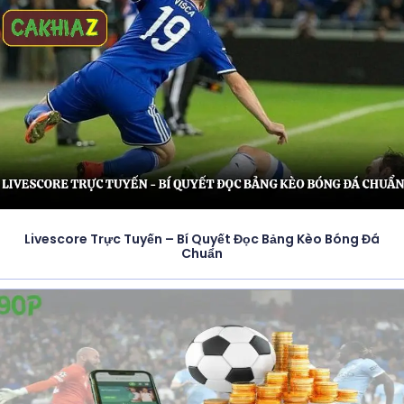
Livescore Trực Tuyến – Bí Quyết Đọc Bảng Kèo Bóng Đá
Chuẩn