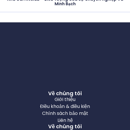
Minh Bạch
Về chúng tôi
Giới thiệu
Điều khoản & điều kiện
Chính sách bảo mật
Liên hệ
Về chúng tôi