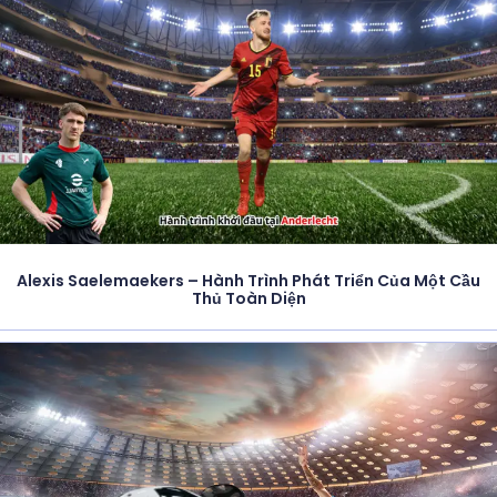
Alexis Saelemaekers – Hành Trình Phát Triển Của Một Cầu
Thủ Toàn Diện