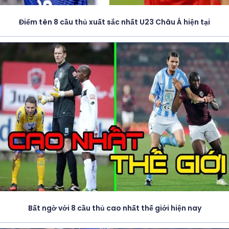
Điểm tên 8 cầu thủ xuất sắc nhất U23 Châu Á hiện tại
Bất ngờ với 8 cầu thủ cao nhất thế giới hiện nay