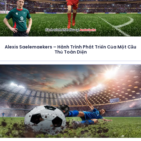
Alexis Saelemaekers – Hành Trình Phát Triển Của Một Cầu
Thủ Toàn Diện