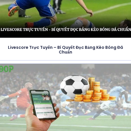
Livescore Trực Tuyến – Bí Quyết Đọc Bảng Kèo Bóng Đá
Chuẩn