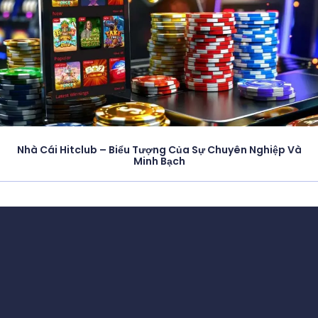
Nhà Cái Hitclub – Biểu Tượng Của Sự Chuyên Nghiệp Và
Minh Bạch