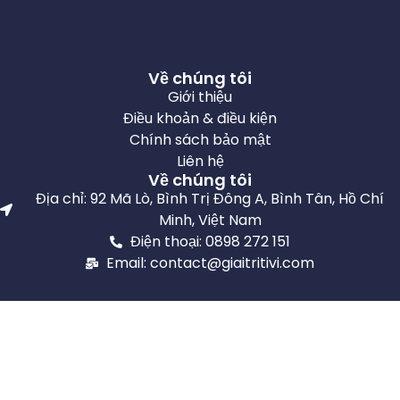
Về chúng tôi
Giới thiệu
Điều khoản & điều kiện
Chính sách bảo mật
Liên hệ
Về chúng tôi
Địa chỉ: 92 Mã Lò, Bình Trị Đông A, Bình Tân, Hồ Chí
Minh, Việt Nam
Điện thoại: 0898 272 151
Email: contact@giaitritivi.com