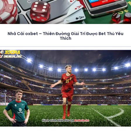
Nhà Cái oxbet – Thiên Đường Giải Trí Được Bet Thủ Yêu
Thích