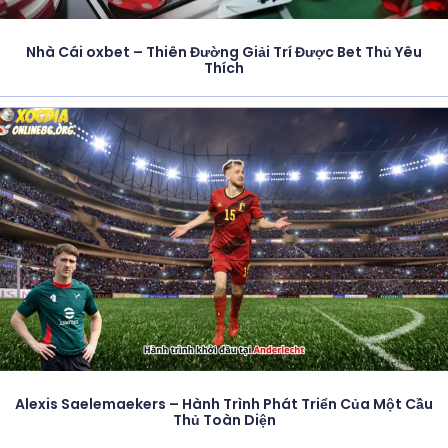
Nhà Cái oxbet – Thiên Đường Giải Trí Được Bet Thủ Yêu
Thích
Alexis Saelemaekers – Hành Trình Phát Triển Của Một Cầu
Thủ Toàn Diện