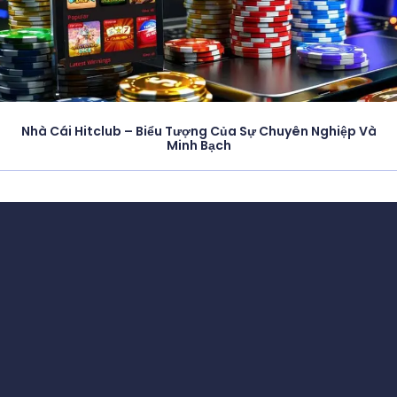
Nhà Cái Hitclub – Biểu Tượng Của Sự Chuyên Nghiệp Và
Minh Bạch