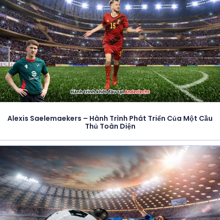
Alexis Saelemaekers – Hành Trình Phát Triển Của Một Cầu
Thủ Toàn Diện