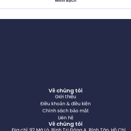
Minh Bạch
Về chúng tôi
Giới thiệu
Điều khoản & điều kiện
Chính sách bảo mật
Liên hệ
Về chúng tôi
Địa chỉ: 92 Mã Lò, Bình Trị Đông A, Bình Tân, Hồ Chí