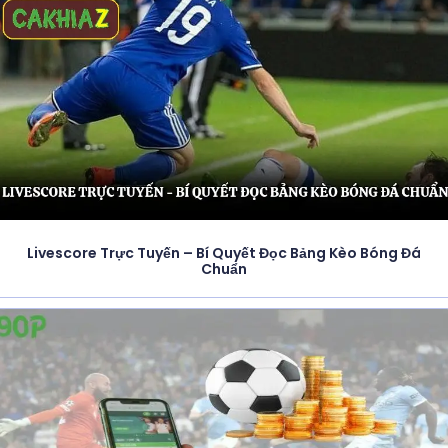
Livescore Trực Tuyến – Bí Quyết Đọc Bảng Kèo Bóng Đá
Chuẩn