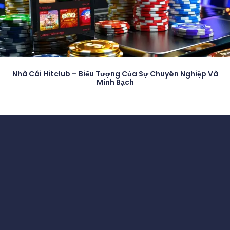
Nhà Cái Hitclub – Biểu Tượng Của Sự Chuyên Nghiệp Và
Minh Bạch