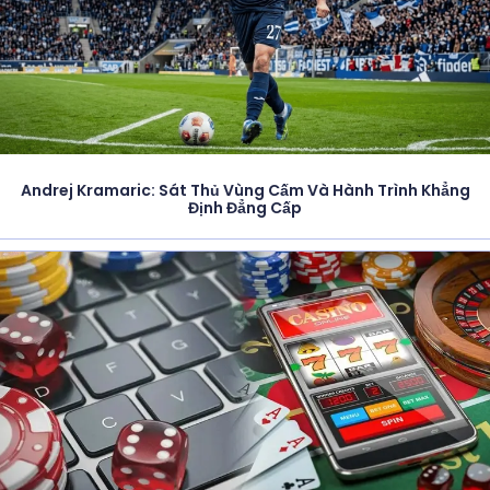
Andrej Kramaric: Sát Thủ Vùng Cấm Và Hành Trình Khẳng
Định Đẳng Cấp