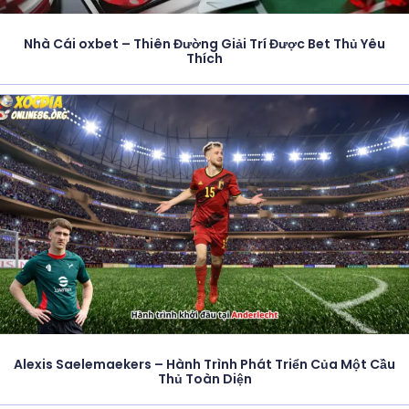
Nhà Cái oxbet – Thiên Đường Giải Trí Được Bet Thủ Yêu
Thích
Alexis Saelemaekers – Hành Trình Phát Triển Của Một Cầu
Thủ Toàn Diện