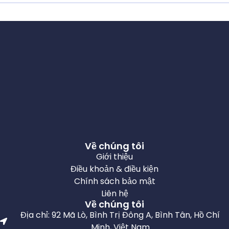
Về chúng tôi
Giới thiệu
Điều khoản & điều kiện
Chính sách bảo mật
Liên hệ
Về chúng tôi
Địa chỉ: 92 Mã Lò, Bình Trị Đông A, Bình Tân, Hồ Chí
Minh, Việt Nam