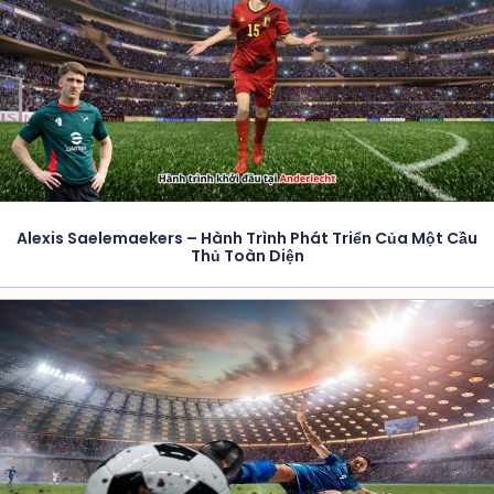
Alexis Saelemaekers – Hành Trình Phát Triển Của Một Cầu
Thủ Toàn Diện