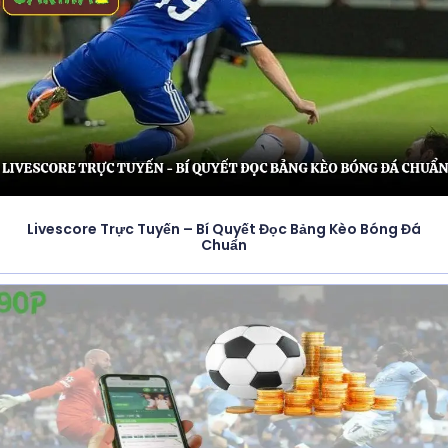
Livescore Trực Tuyến – Bí Quyết Đọc Bảng Kèo Bóng Đá
Chuẩn