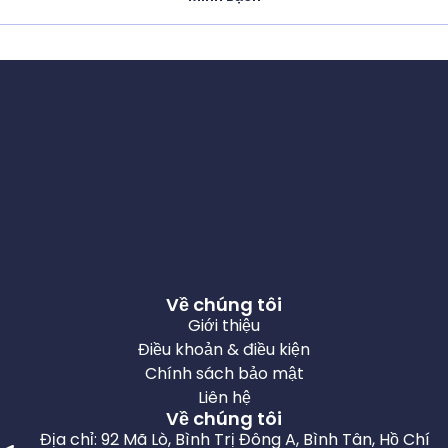
Về chúng tôi
Giới thiệu
Điều khoản & điều kiện
Chính sách bảo mật
Liên hệ
Về chúng tôi
Địa chỉ: 92 Mã Lò, Bình Trị Đông A, Bình Tân, Hồ Chí