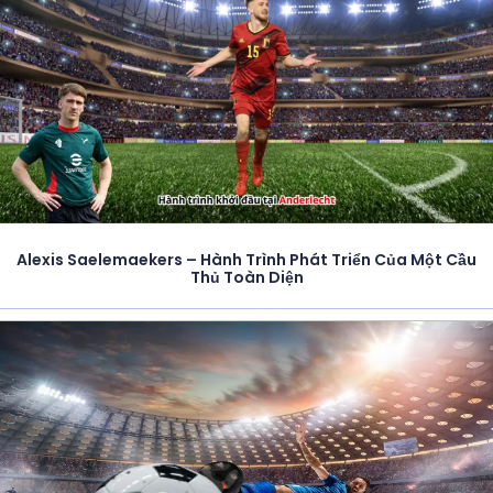
Alexis Saelemaekers – Hành Trình Phát Triển Của Một Cầu
Thủ Toàn Diện