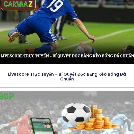
Livescore Trực Tuyến – Bí Quyết Đọc Bảng Kèo Bóng Đá
Chuẩn