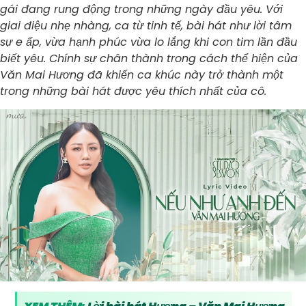
gái đang rung động trong những ngày đầu yêu. Với
giai điệu nhẹ nhàng, ca từ tinh tế, bài hát như lời tâm
sự e ấp, vừa hạnh phúc vừa lo lắng khi con tim lần đầu
biết yêu. Chính sự chân thành trong cách thể hiện của
Văn Mai Hương đã khiến ca khúc này trở thành một
trong những bài hát được yêu thích nhất của cô.