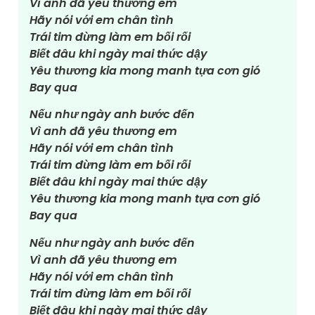
Vì anh đã yêu thương em
Hãy nói với em chân tình
Trái tim đừng làm em bối rối
Biết đâu khi ngày mai thức dậy
Yêu thương kia mong manh tựa cơn gió
Bay qua
Nếu như ngày anh bước đến
Vì anh đã yêu thương em
Hãy nói với em chân tình
Trái tim đừng làm em bối rối
Biết đâu khi ngày mai thức dậy
Yêu thương kia mong manh tựa cơn gió
Bay qua
Nếu như ngày anh bước đến
Vì anh đã yêu thương em
Hãy nói với em chân tình
Trái tim đừng làm em bối rối
Biết đâu khi ngày mai thức dậy