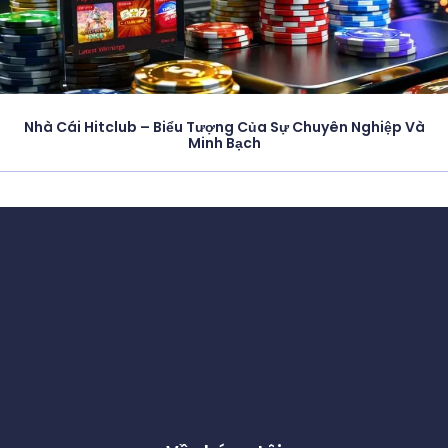
Nhà Cái Hitclub – Biểu Tượng Của Sự Chuyên Nghiệp Và
Minh Bạch