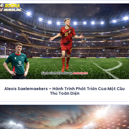
Alexis Saelemaekers – Hành Trình Phát Triển Của Một Cầu
Thủ Toàn Diện