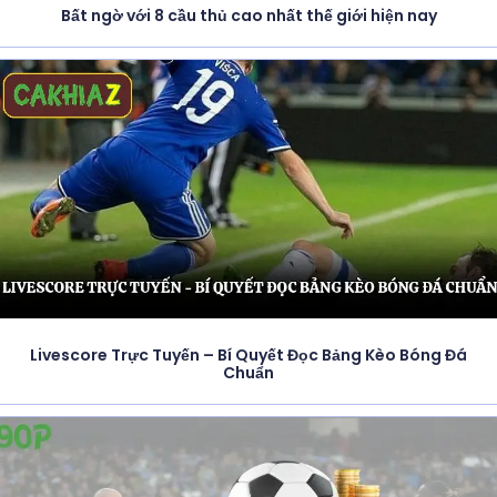
Bất ngờ với 8 cầu thủ cao nhất thế giới hiện nay
Livescore Trực Tuyến – Bí Quyết Đọc Bảng Kèo Bóng Đá
Chuẩn