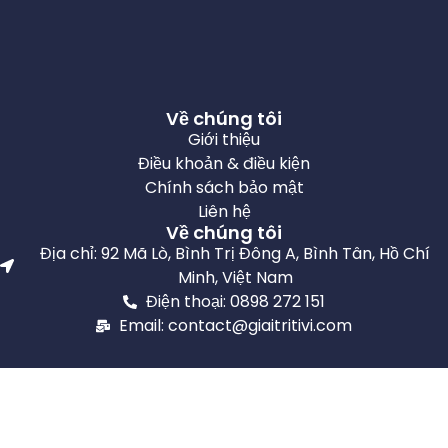
Về chúng tôi
Giới thiệu
Điều khoản & điều kiện
Chính sách bảo mật
Liên hệ
Về chúng tôi
Địa chỉ: 92 Mã Lò, Bình Trị Đông A, Bình Tân, Hồ Chí
Minh, Việt Nam
Điện thoại: 0898 272 151
Email: contact@giaitritivi.com