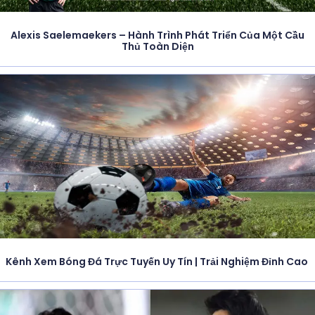
Alexis Saelemaekers – Hành Trình Phát Triển Của Một Cầu
Thủ Toàn Diện
Kênh Xem Bóng Đá Trực Tuyến Uy Tín | Trải Nghiệm Đỉnh Cao