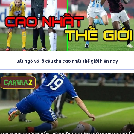
Bất ngờ với 8 cầu thủ cao nhất thế giới hiện nay