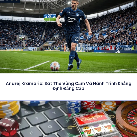
Andrej Kramaric: Sát Thủ Vùng Cấm Và Hành Trình Khẳng
Định Đẳng Cấp