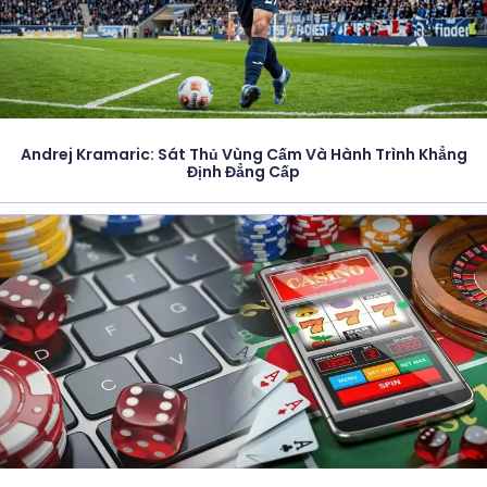
Andrej Kramaric: Sát Thủ Vùng Cấm Và Hành Trình Khẳng
Định Đẳng Cấp