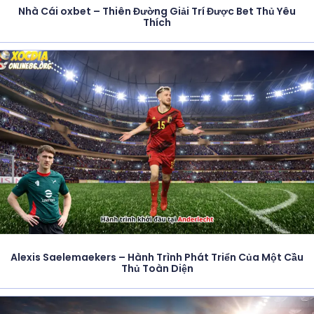
Nhà Cái oxbet – Thiên Đường Giải Trí Được Bet Thủ Yêu
Thích
Alexis Saelemaekers – Hành Trình Phát Triển Của Một Cầu
Thủ Toàn Diện