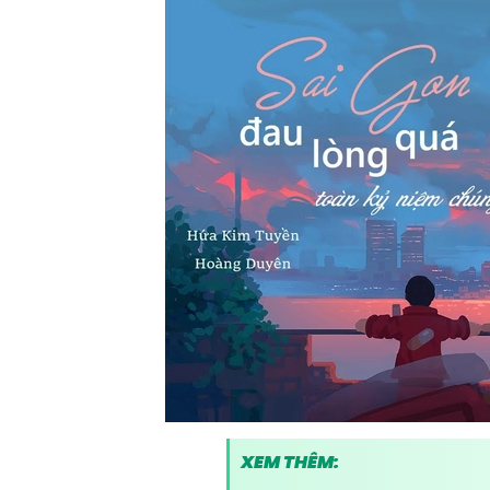
XEM THÊM: