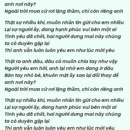
anh nơi này?
Ngoài trời mưa cứ rơi lặng thầm, chỉ còn riêng anh
Thật sự nhiều khi, muốn nhắn tin gửi cho em nhiều
Lại sợ người ấy, đang hạnh phúc vui bên một ai
Tình yêu đã chết, hai người dưng mai này chúng
ta có duyên gặp lại
Thì anh vẫn luôn luôn yêu em như lúc mới yêu
Thật ra anh đâu, đâu có muốn chia tay như vậy
Người yêu em hỡi, anh lại nhớ em đang ở đâu
Bàn tay nhỏ bé, khuôn mặt ấy sao lại đổi thay để
anh nơi này?
Ngoài trời mưa cứ rơi lặng thầm, chỉ còn riêng anh
Thật sự nhiều khi, muốn nhắn tin gửi cho em nhiều
Lại sợ người ấy, đang hạnh phúc vui bên một ai
Tình yêu đã chết, hai người dưng mai này chúng
ta có duyên gặp lại
Thì anh vẫn luôn luôn yêu em như lúc mới yêu