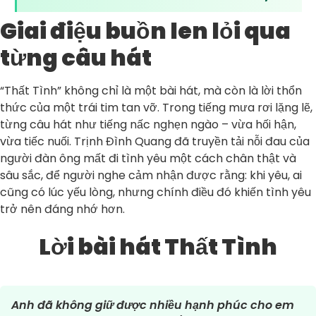
Giai điệu buồn len lỏi qua
từng câu hát
“Thất Tình” không chỉ là một bài hát, mà còn là lời thổn
thức của một trái tim tan vỡ. Trong tiếng mưa rơi lặng lẽ,
từng câu hát như tiếng nấc nghẹn ngào – vừa hối hận,
vừa tiếc nuối. Trịnh Đình Quang đã truyền tải nỗi đau của
người đàn ông mất đi tình yêu một cách chân thật và
sâu sắc, để người nghe cảm nhận được rằng: khi yêu, ai
cũng có lúc yếu lòng, nhưng chính điều đó khiến tình yêu
trở nên đáng nhớ hơn.
Lời bài hát Thất Tình
Anh đã không giữ được nhiều hạnh phúc cho em