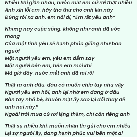
Nhiều khi giận nhau, nước mắt em cứ rơi thật nhiều
Anh xin lỗi em, hãy tha thứ cho anh lần này
Đừng rời xa anh, em nói đi, “Em rất yêu anh”
Nhưng nay cuộc sống, không như anh đã ước
mong
Của một tình yêu sẽ hạnh phúc giống như bao
người
Một người yêu em, yêu em đắm say
Một người bên em, bên em mỗi khi
Mà giờ đây, nước mắt anh đã rơi rồi
Thật ra anh đâu, đâu có muốn chia tay như vậy
Người yêu em hỡi, anh lại nhớ em đang ở đâu
Bàn tay nhỏ bé, khuôn mặt ấy sao lại đổi thay để
anh nơi này?
Ngoài trời mưa cứ rơi lặng thầm, chỉ còn riêng anh
Thật sự nhiều khi, muốn nhắn tin gửi cho em nhiều
Lại sợ người ấy, đang hạnh phúc vui bên một ai