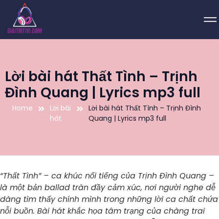
Lời bài hát Thất Tình – Trịnh
Đình Quang | Lyrics mp3 full
Home
Lời bài
Lời bài hát Thất Tình – Trịnh Đình
hát
Quang | Lyrics mp3 full
“Thất Tình” – ca khúc nổi tiếng của Trịnh Đình Quang –
là một bản ballad tràn đầy cảm xúc, nơi người nghe dễ
dàng tìm thấy chính mình trong những lời ca chất chứa
nỗi buồn. Bài hát khắc họa tâm trạng của chàng trai