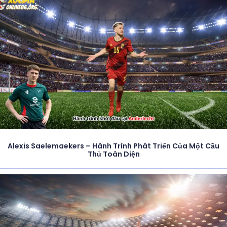
Alexis Saelemaekers – Hành Trình Phát Triển Của Một Cầu
Thủ Toàn Diện