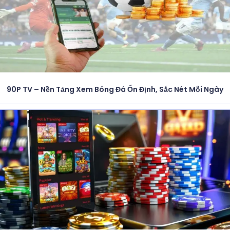
90P TV – Nền Tảng Xem Bóng Đá Ổn Định, Sắc Nét Mỗi Ngày