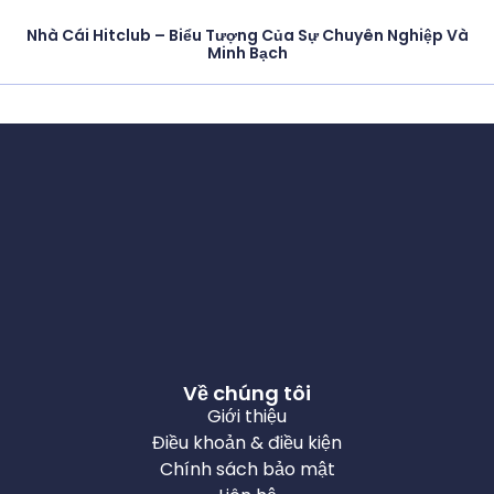
Nhà Cái Hitclub – Biểu Tượng Của Sự Chuyên Nghiệp Và
Minh Bạch
Về chúng tôi
Giới thiệu
Điều khoản & điều kiện
Chính sách bảo mật