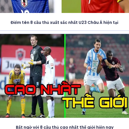
Điểm tên 8 cầu thủ xuất sắc nhất U23 Châu Á hiện tại
Bất ngờ với 8 cầu thủ cao nhất thế giới hiện nay