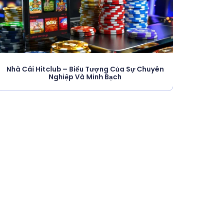
Nhà Cái Hitclub – Biểu Tượng Của Sự Chuyên
Nghiệp Và Minh Bạch