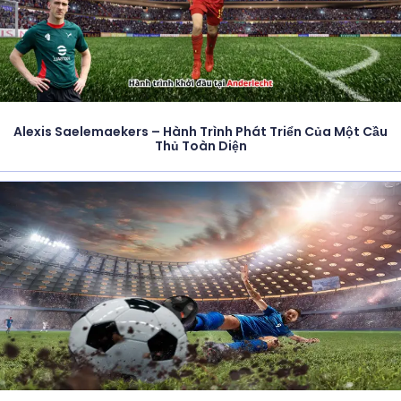
Alexis Saelemaekers – Hành Trình Phát Triển Của Một Cầu
Thủ Toàn Diện