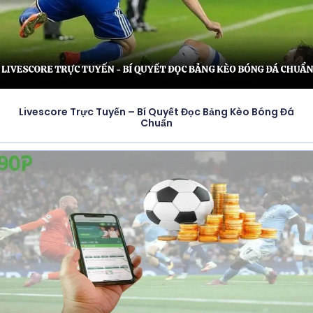
Livescore Trực Tuyến – Bí Quyết Đọc Bảng Kèo Bóng Đá
Chuẩn