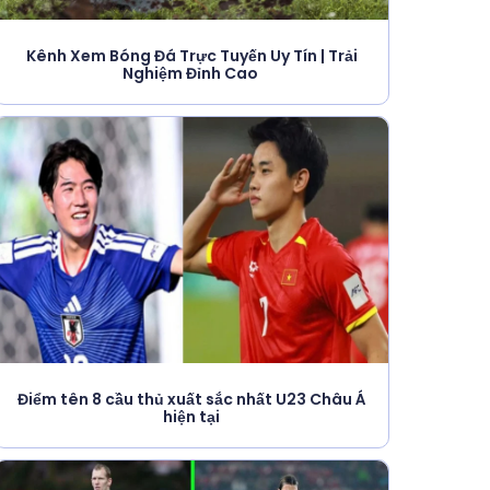
Kênh Xem Bóng Đá Trực Tuyến Uy Tín | Trải
Nghiệm Đỉnh Cao
Điểm tên 8 cầu thủ xuất sắc nhất U23 Châu Á
hiện tại