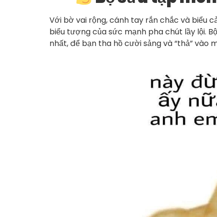
Với bờ vai rộng, cánh tay rắn chắc và biểu
biểu tượng của sức mạnh pha chút lầy lội. 
nhất, để bạn tha hồ cười sảng và “thả” vào m