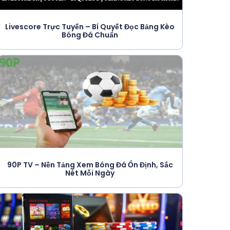
Livescore Trực Tuyến – Bí Quyết Đọc Bảng Kèo
Bóng Đá Chuẩn
90P TV – Nền Tảng Xem Bóng Đá Ổn Định, Sắc
Nét Mỗi Ngày