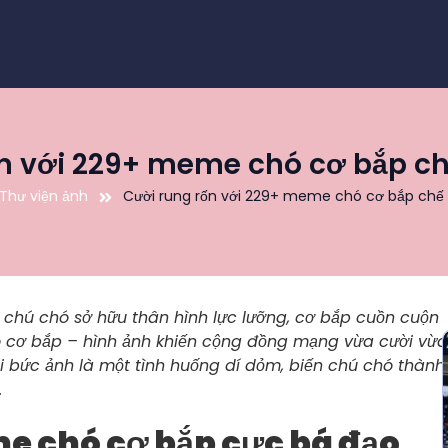
n với 229+ meme chó cơ bắp ch
Thư viện ảnh
Cười rung rốn với 229+ meme chó cơ bắp chế 
t chú chó sở hữu thân hình lực lưỡng, cơ bắp cuồn cuộn
hó cơ bắp – hình ảnh khiến cộng đồng mạng vừa cười vừa
Mỗi bức ảnh là một tình huống dí dỏm, biến chú chó thành
.
e chó cơ bắp cực bá đạo