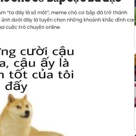
 cảm “ta đây là số một”, meme chó cơ bắp đã trở thành
Bộ ảnh dưới đây là tuyển chọn những khoảnh khắc đỉnh cao
ọi cuộc trò chuyện online.