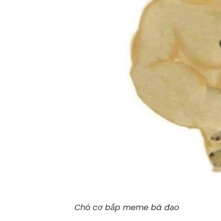
Chó cơ bắp meme bá đạo