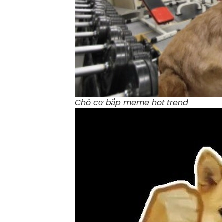
Chó cơ bắp meme hot trend