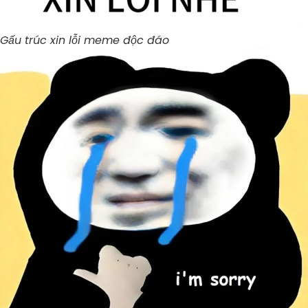
Gấu trúc xin lỗi meme độc đáo