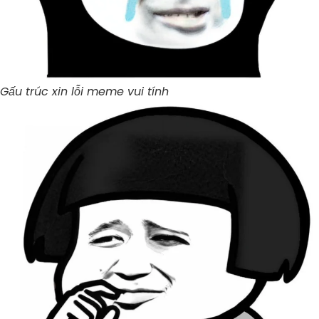
Gấu trúc xin lỗi meme vui tính