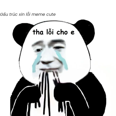
Gấu trúc xin lỗi meme cute