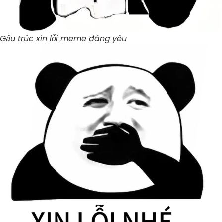
Gấu trúc xin lỗi meme đáng yêu