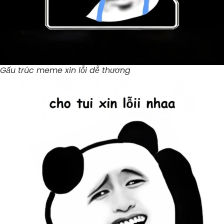
Gấu trúc meme xin lỗi dễ thương