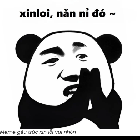
Meme gấu trúc xin lỗi vui nhộn