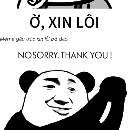
Meme gấu trúc xin lỗi bá đạo