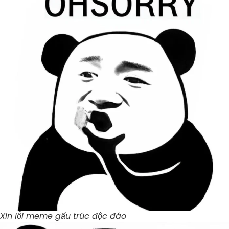
Xin lỗi meme gấu trúc độc đáo