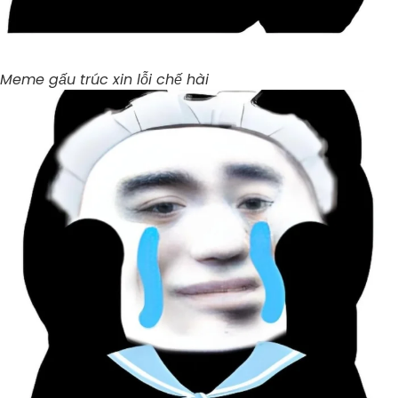
Meme gấu trúc xin lỗi chế hài