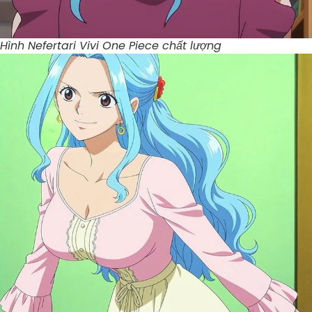
Hình Nefertari Vivi One Piece chất lượng