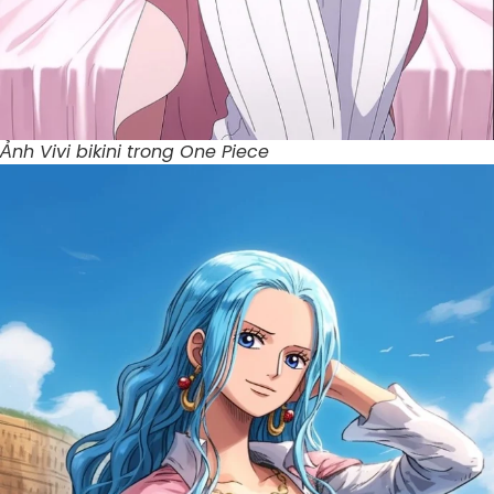
Ảnh Vivi bikini trong One Piece