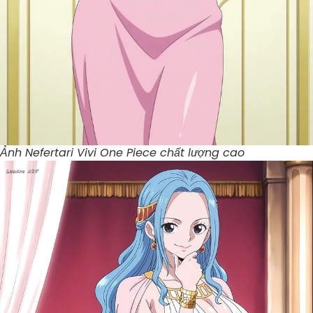
Ảnh Nefertari Vivi One Piece chất lượng cao