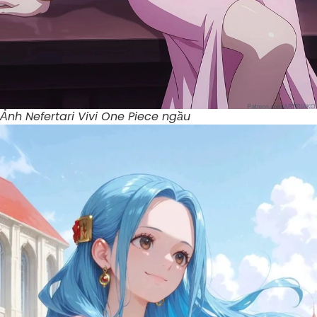
Ảnh Nefertari Vivi One Piece ngầu