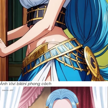
Ảnh Vivi bikini phong cách