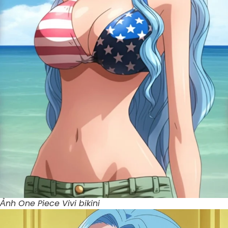
Ảnh One Piece Vivi bikini