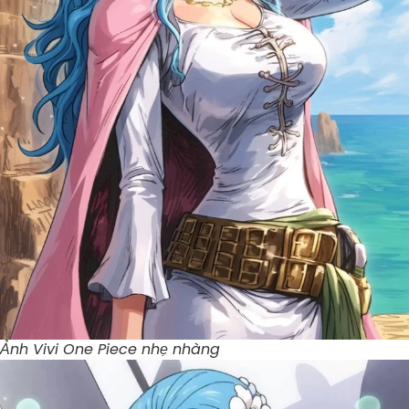
Ảnh Vivi One Piece nhẹ nhàng