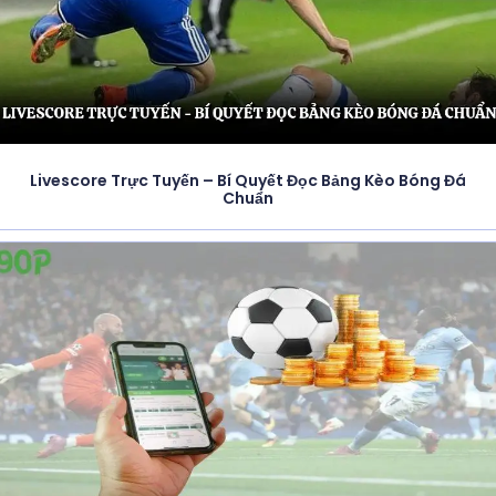
Livescore Trực Tuyến – Bí Quyết Đọc Bảng Kèo Bóng Đá
Chuẩn