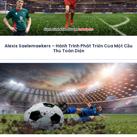
Alexis Saelemaekers – Hành Trình Phát Triển Của Một Cầu
Thủ Toàn Diện