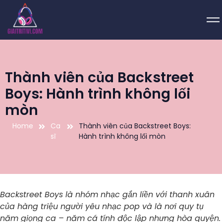
Thành viên của Backstreet
Boys: Hành trình không lối
mòn
Home
Ca
Thành viên của Backstreet Boys:
sĩ
Hành trình không lối mòn
Backstreet Boys là nhóm nhạc gắn liền với thanh xuân
của hàng triệu người yêu nhạc pop và là nơi quy tụ
năm giọng ca – năm cá tính độc lập nhưng hòa quyện.