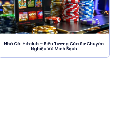
Nhà Cái Hitclub – Biểu Tượng Của Sự Chuyên
Nghiệp Và Minh Bạch