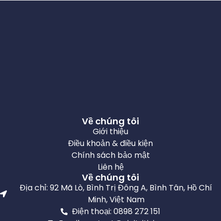
Về chúng tôi
Giới thiệu
Điều khoản & điều kiện
Chính sách bảo mật
Liên hệ
Về chúng tôi
Địa chỉ: 92 Mã Lò, Bình Trị Đông A, Bình Tân, Hồ Chí
Minh, Việt Nam
Điện thoại: 0898 272 151