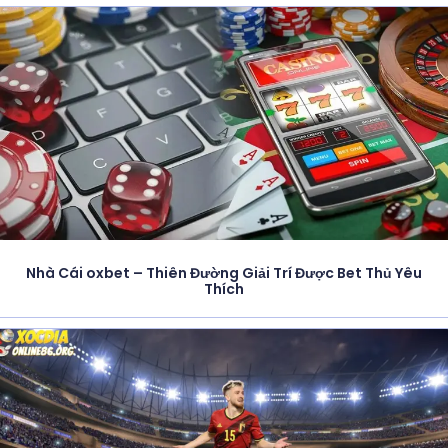
Nhà Cái oxbet – Thiên Đường Giải Trí Được Bet Thủ Yêu
Thích