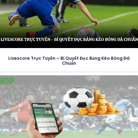
Livescore Trực Tuyến – Bí Quyết Đọc Bảng Kèo Bóng Đá
Chuẩn