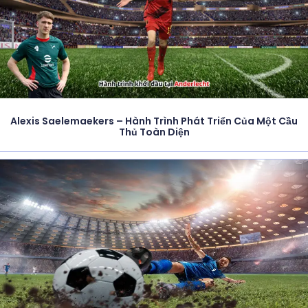
Alexis Saelemaekers – Hành Trình Phát Triển Của Một Cầu
Thủ Toàn Diện