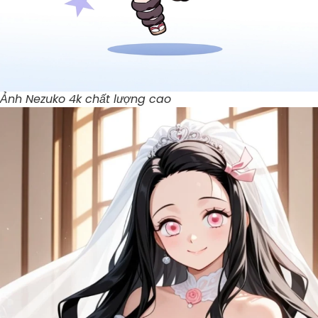
Ảnh Nezuko 4k chất lượng cao