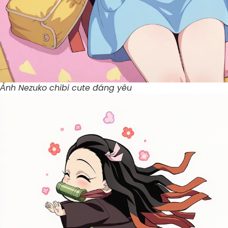
Ảnh Nezuko chibi cute đáng yêu