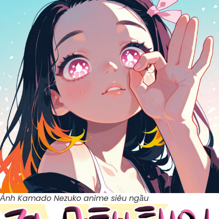
Ảnh Kamado Nezuko anime siêu ngầu