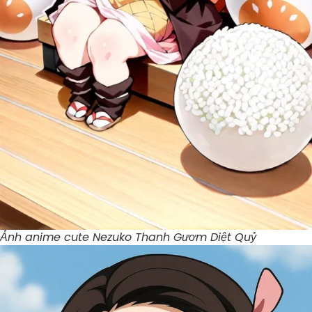
Ảnh anime cute Nezuko Thanh Gươm Diệt Quỷ