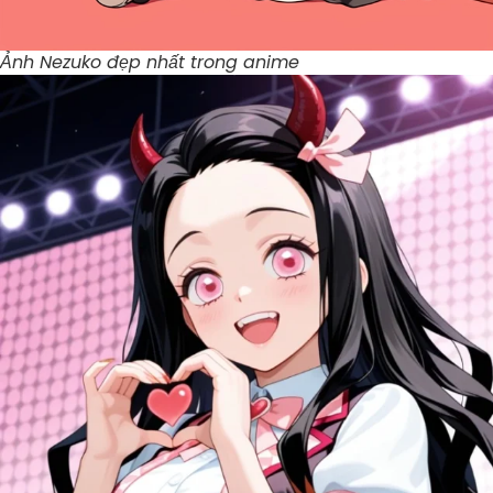
Ảnh Nezuko đẹp nhất trong anime