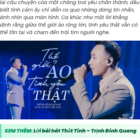
lại câu chuyện của một chàng trai yêu chân thành, dẫu
biết tình cảm ấy chỉ diễn ra qua những dòng tin nhắn,
ánh nhìn qua màn hình. Ca khúc như một lời khẳng
định rằng giữa thế giới ảo rộng lớn, tình yêu thật vẫn có
thể tồn tại và chạm đến trái tim người nghe.
XEM THÊM:
Lời bài hát Thất Tình – Trịnh Đình Quang