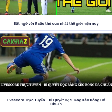
Bất ngờ với 8 cầu thủ cao nhất thế giới hiện nay
Livescore Trực Tuyến – Bí Quyết Đọc Bảng Kèo Bóng Đá
Chuẩn