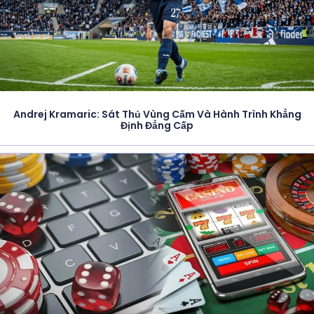
Andrej Kramaric: Sát Thủ Vùng Cấm Và Hành Trình Khẳng
Định Đẳng Cấp