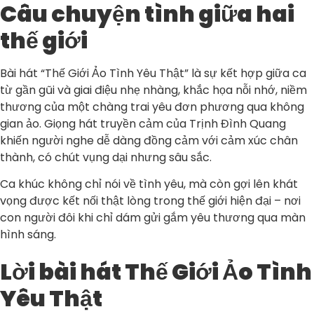
Câu chuyện tình giữa hai
thế giới
Bài hát “Thế Giới Ảo Tình Yêu Thật” là sự kết hợp giữa ca
từ gần gũi và giai điệu nhẹ nhàng, khắc họa nỗi nhớ, niềm
thương của một chàng trai yêu đơn phương qua không
gian ảo. Giọng hát truyền cảm của Trịnh Đình Quang
khiến người nghe dễ dàng đồng cảm với cảm xúc chân
thành, có chút vụng dại nhưng sâu sắc.
Ca khúc không chỉ nói về tình yêu, mà còn gợi lên khát
vọng được kết nối thật lòng trong thế giới hiện đại – nơi
con người đôi khi chỉ dám gửi gắm yêu thương qua màn
hình sáng.
Lời bài hát Thế Giới Ảo Tình
Yêu Thật