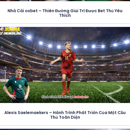
Nhà Cái oxbet – Thiên Đường Giải Trí Được Bet Thủ Yêu
Thích
Alexis Saelemaekers – Hành Trình Phát Triển Của Một Cầu
Thủ Toàn Diện