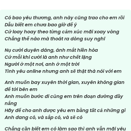
Có bao yêu thương, anh này cũng trao cho em rồi
Dẫu biết em chưa bao giờ để ý
Cứ loay hoay theo từng cảm xúc mãi xoay vòng
Chẳng thể nào mà thoát ra dòng suy nghĩ
Nụ cười duyên dáng, ánh mắt hiền hòa
Cứ mỗi khi cười là anh như chết lặng
Người ở một nơi, anh ở một trời
Tình yêu online nhưng anh sẽ thật thà nói với em
Anh muốn bay xuyên thời gian, xuyên không gian
để tới bên em
Anh muốn bước đi cùng em trên đoạn đường đầy
nắng
Hãy để cho anh được yêu em bằng tất cả những gì
Anh đang có, và sắp có, và sẽ có
Chẳng cần biết em có làm sao thì anh vẫn mãi yêu